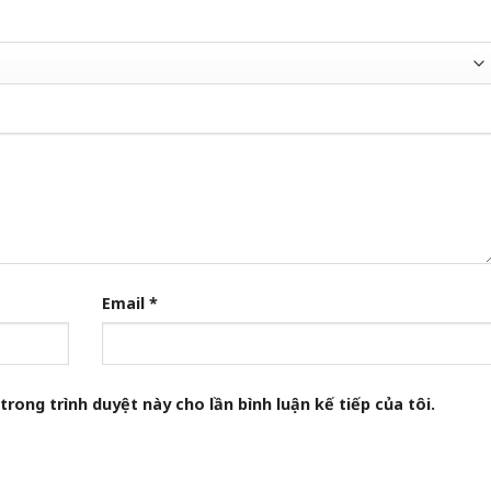
Email
*
trong trình duyệt này cho lần bình luận kế tiếp của tôi.