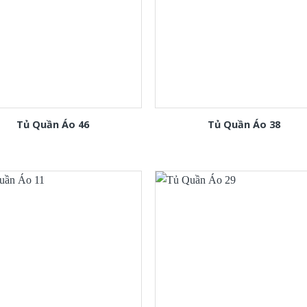
Tủ Quần Áo 46
Tủ Quần Áo 38