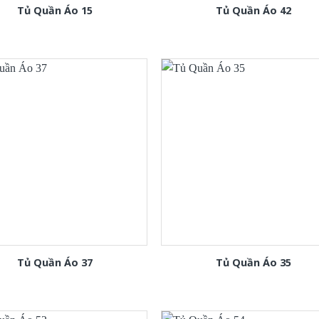
Tủ Quần Áo 15
Tủ Quần Áo 42
Tủ Quần Áo 37
Tủ Quần Áo 35