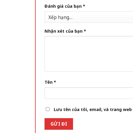
Đánh giá của bạn
*
Nhận xét của bạn
*
Tên
*
Lưu tên của tôi, email, và trang web 