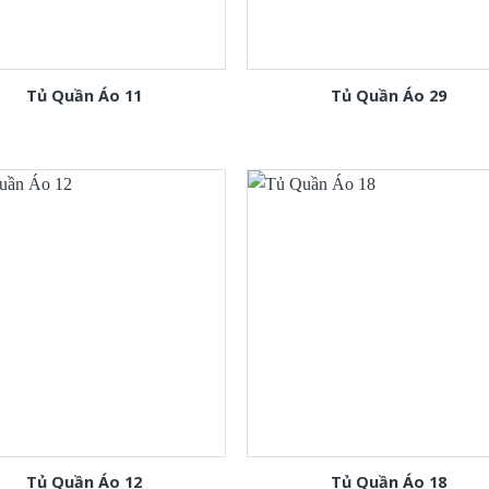
Tủ Quần Áo 11
Tủ Quần Áo 29
Tủ Quần Áo 12
Tủ Quần Áo 18