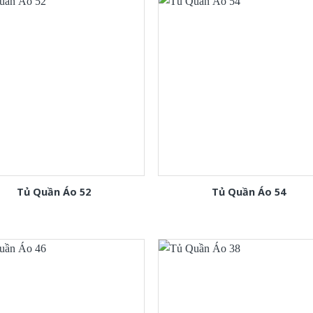
Tủ Quần Áo 52
Tủ Quần Áo 54