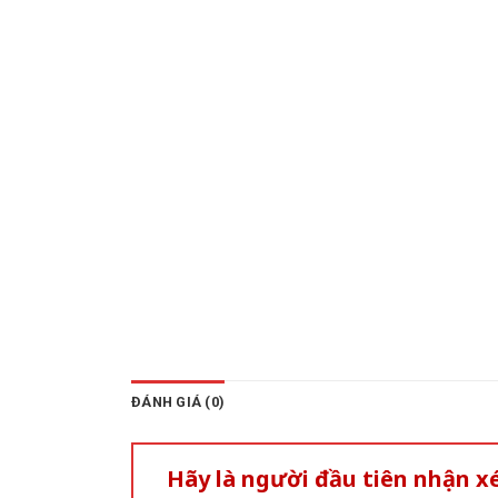
ĐÁNH GIÁ (0)
Hãy là người đầu tiên nhận x