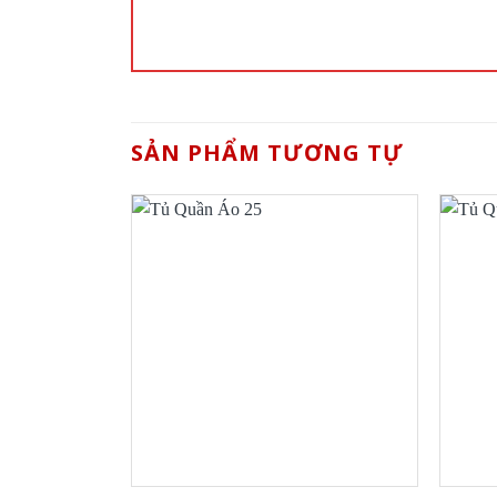
SẢN PHẨM TƯƠNG TỰ