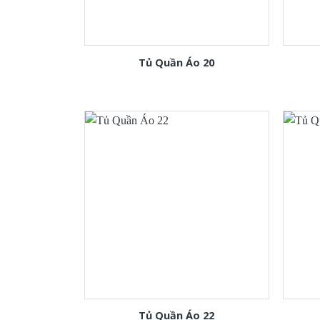
Tủ Quần Áo 20
Tủ Quần Áo 22