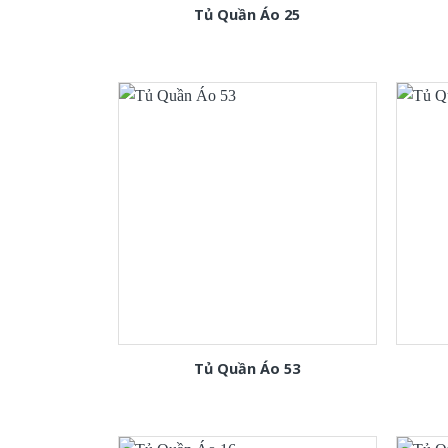
Tủ Quần Áo 25
Tủ Quần Áo 53