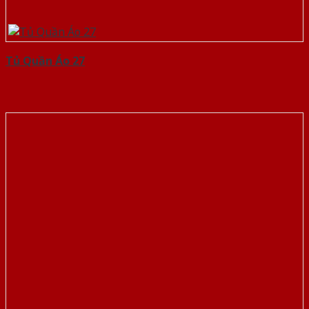
Tủ Quần Áo 27