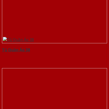
Tủ Quần Áo 38