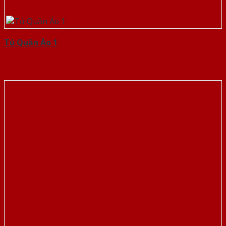
Tủ Quần Áo 1