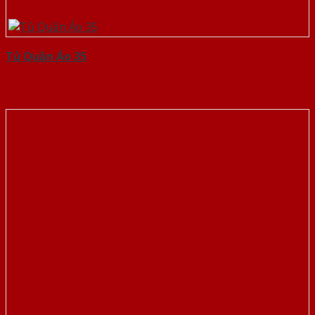
Tủ Quần Áo 35