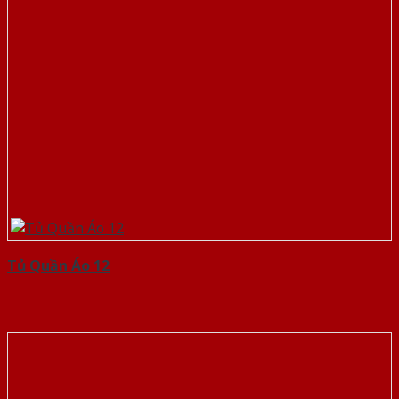
Tủ Quần Áo 12