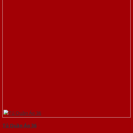
Tủ Quần Áo 36