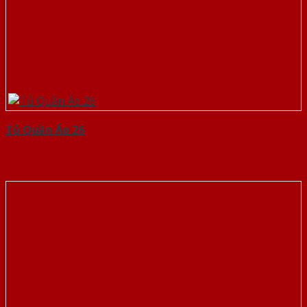
Tủ Quần Áo 26