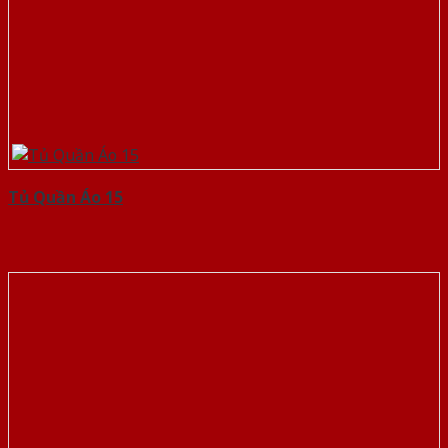
Tủ Quần Áo 15