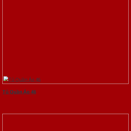
Tủ Quần Áo 46