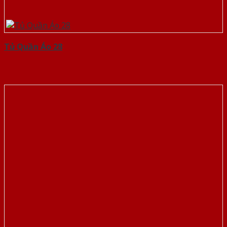
Tủ Quần Áo 28