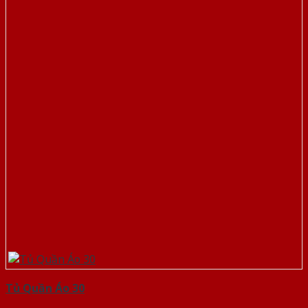
Tủ Quần Áo 30