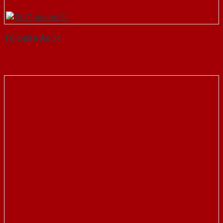
Tủ Quần Áo 51