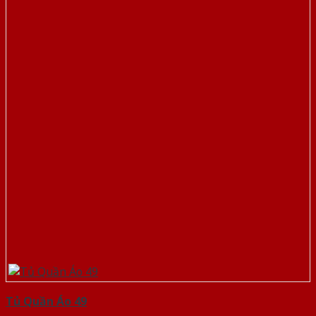
Tủ Quần Áo 49