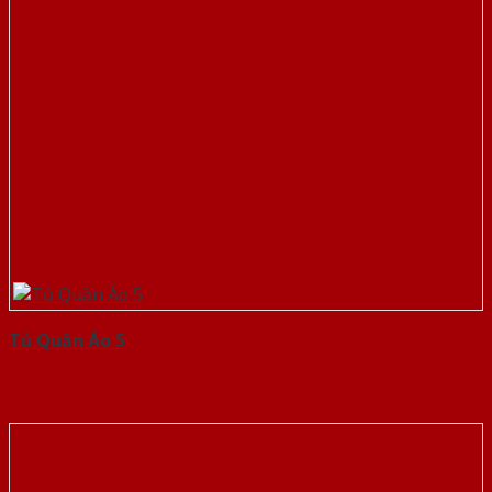
Tủ Quần Áo 5