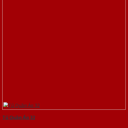
Tủ Quần Áo 32