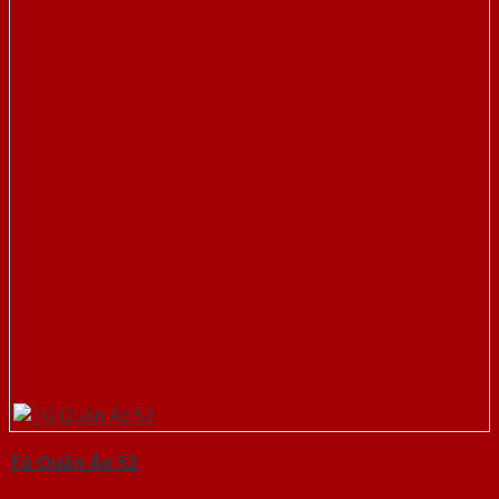
Tủ Quần Áo 52