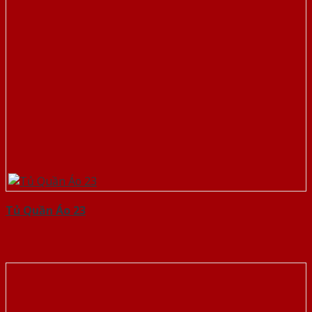
Tủ Quần Áo 23