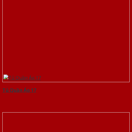
Tủ Quần Áo 17