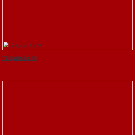
Tủ Quần Áo 19