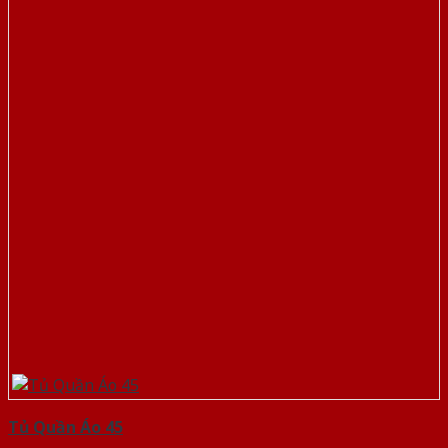
Tủ Quần Áo 45