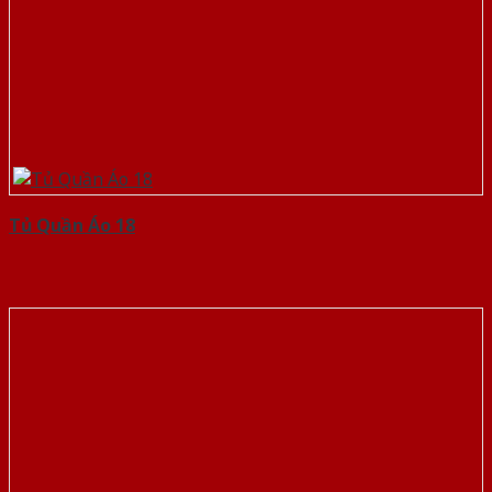
Tủ Quần Áo 18