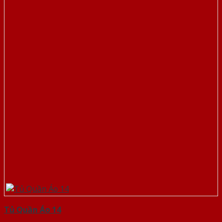
Tủ Quần Áo 14