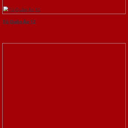
Tủ Quần Áo 12