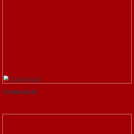
Tủ Quần Áo 55