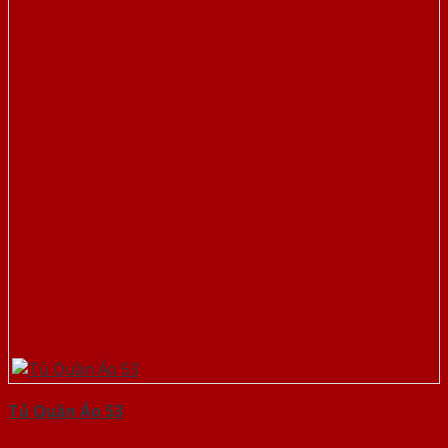
Tủ Quần Áo 53