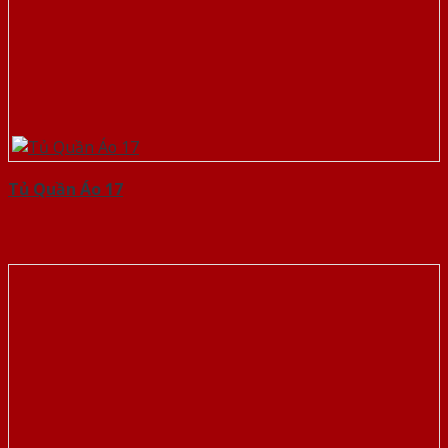
Tủ Quần Áo 17