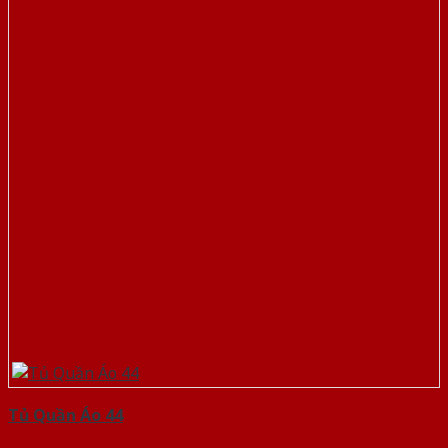
Tủ Quần Áo 44