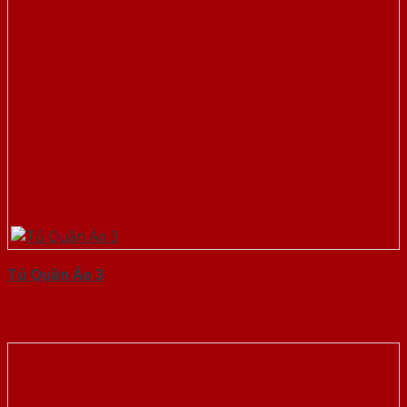
Tủ Quần Áo 3