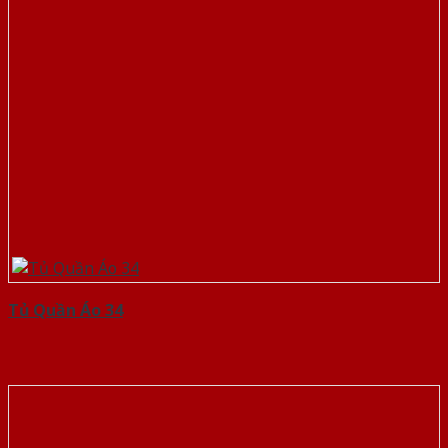
Tủ Quần Áo 34