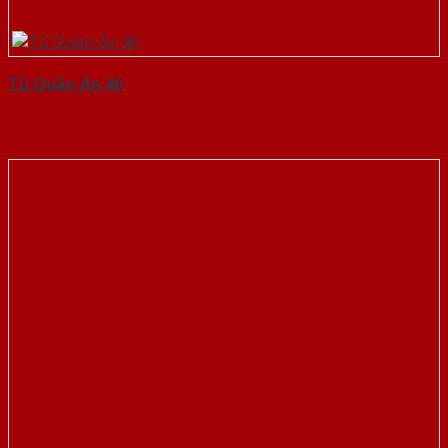
Tủ Quần Áo 40