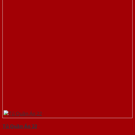
Tủ Quần Áo 22