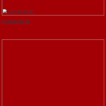
Tủ Quần Áo 48