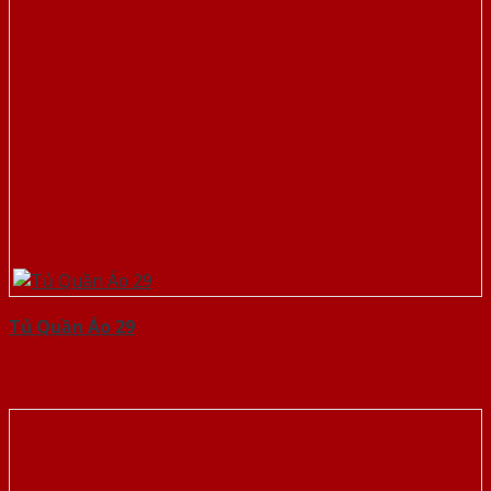
Tủ Quần Áo 29