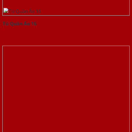
Tủ Quần Áo 16