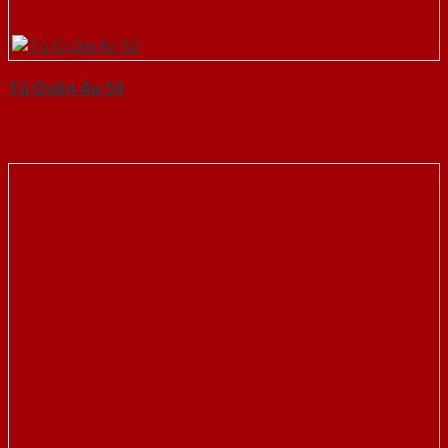
Tủ Quần Áo 50