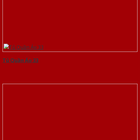
Tủ Quần Áo 33