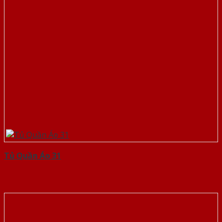
Tủ Quần Áo 31