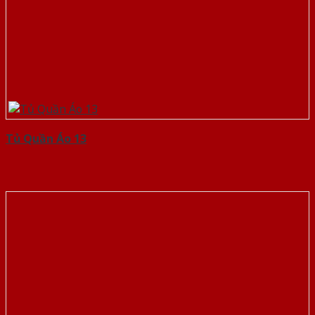
Tủ Quần Áo 13