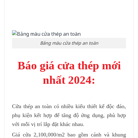
Bảng màu cửa thép an toàn
Báo giá cửa thép mới
nhất 2024:
Cửa thép an toàn có nhiều kiểu thiết kế độc đáo,
phụ kiện kết hợp để tăng độ ứng dụng, phù hợp
với mỗi vị trí lắp đặt khác nhau.
Giá cửa 2,100,000/m2 bao gồm cánh và khung