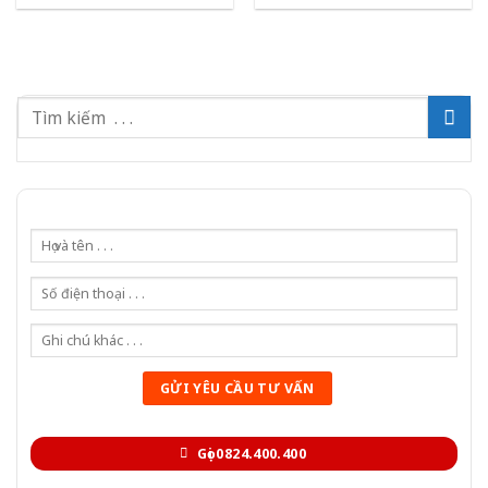
Gọi 0824.400.400