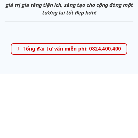
giá trị gia tăng tiện ích, sáng tạo cho cộng đồng một
tương lai tốt đẹp hơn!
Tổng đài tư vấn miễn phí: 0824.400.400