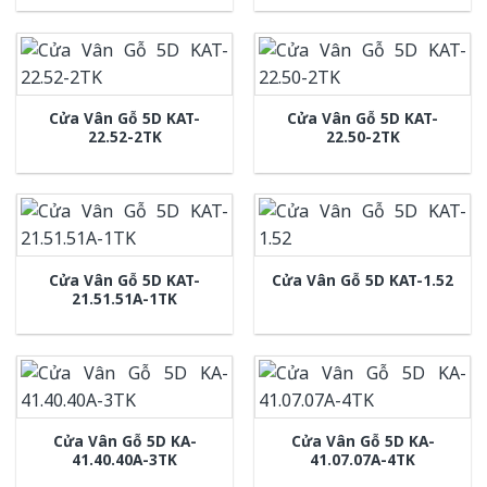
Cửa Vân Gỗ 5D KAT-
Cửa Vân Gỗ 5D KAT-
22.52-2TK
22.50-2TK
Cửa Vân Gỗ 5D KAT-
Cửa Vân Gỗ 5D KAT-1.52
21.51.51A-1TK
Cửa Vân Gỗ 5D KA-
Cửa Vân Gỗ 5D KA-
41.40.40A-3TK
41.07.07A-4TK