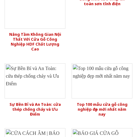
toàn sơn tĩnh điện
Nâng Tầm Không Gian Nội
Thất Với Cửa Gỗ Công
Nghiệp HDF Chất Lượng
Cao
Sự Bền Bỉ và An Toàn: cửa
Top 100 mẫu cửa gỗ công
thép chống cháy và Ưu
nghiệp đẹp mới nhất năm
Điểm
nay