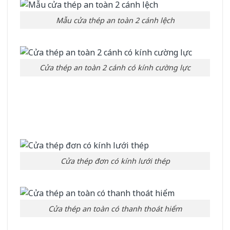
Mẫu cửa thép an toàn 2 cánh lệch
Cửa thép an toàn 2 cánh có kính cường lực
Cửa thép đơn có kính lưới thép
Cửa thép an toàn có thanh thoát hiểm