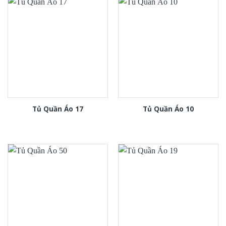
Tủ Quần Áo 17
Tủ Quần Áo 10