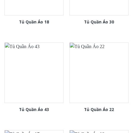
Tủ Quần Áo 18
Tủ Quần Áo 30
Tủ Quần Áo 43
Tủ Quần Áo 22