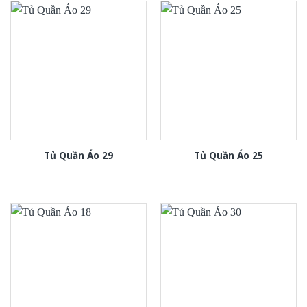
Tủ Quần Áo 29
Tủ Quần Áo 25