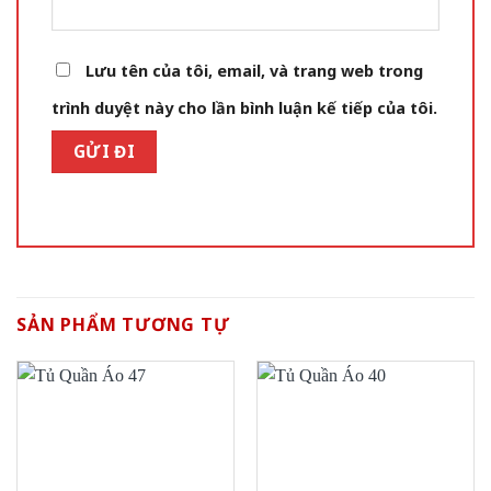
Lưu tên của tôi, email, và trang web trong
trình duyệt này cho lần bình luận kế tiếp của tôi.
SẢN PHẨM TƯƠNG TỰ