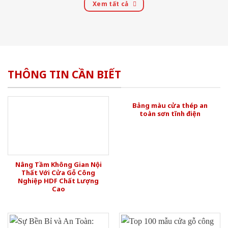
Xem tất cả
THÔNG TIN CẦN BIẾT
Bảng màu cửa thép an
toàn sơn tĩnh điện
Nâng Tầm Không Gian Nội
Thất Với Cửa Gỗ Công
Nghiệp HDF Chất Lượng
Cao