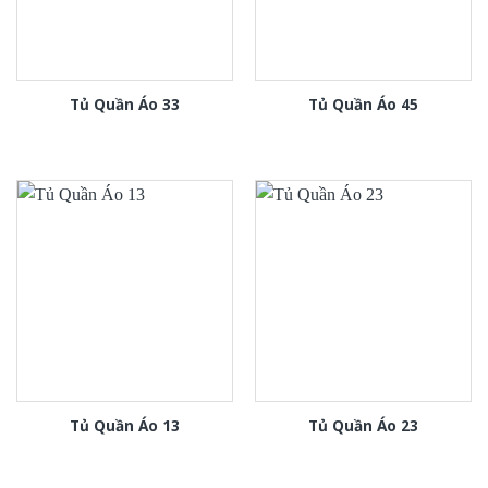
Tủ Quần Áo 33
Tủ Quần Áo 45
Tủ Quần Áo 13
Tủ Quần Áo 23