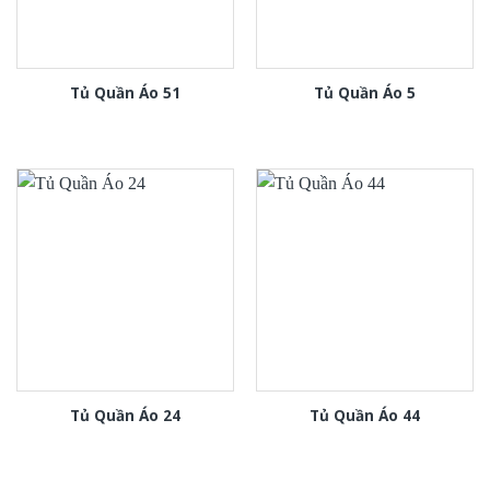
Tủ Quần Áo 51
Tủ Quần Áo 5
Tủ Quần Áo 24
Tủ Quần Áo 44