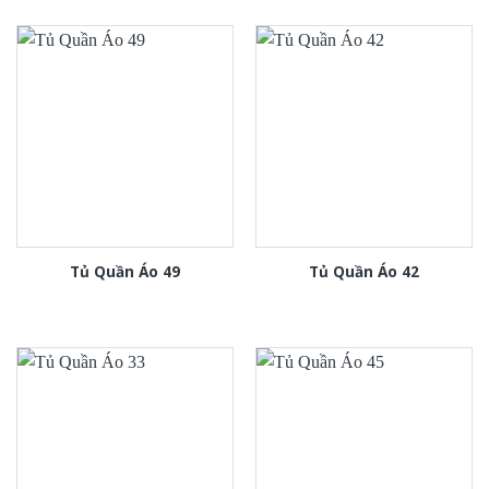
Tủ Quần Áo 49
Tủ Quần Áo 42