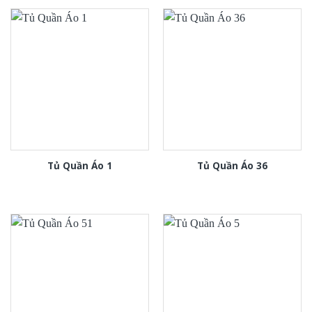
Tủ Quần Áo 1
Tủ Quần Áo 36