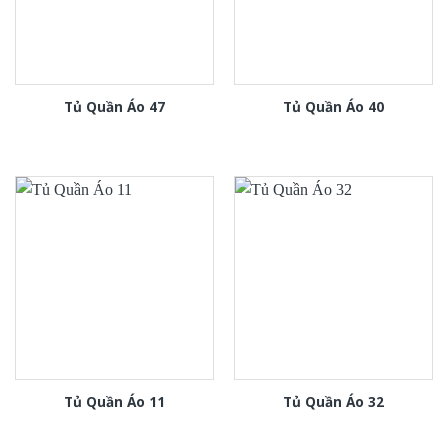
Tủ Quần Áo 47
Tủ Quần Áo 40
Tủ Quần Áo 11
Tủ Quần Áo 32