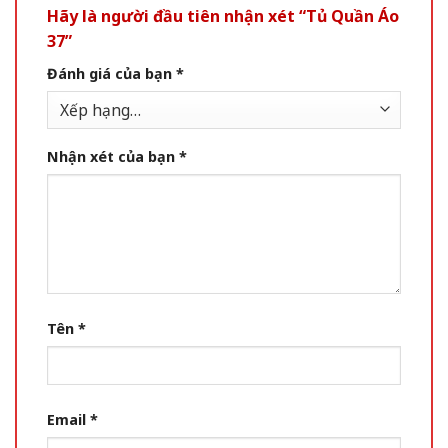
Hãy là người đầu tiên nhận xét “Tủ Quần Áo
37”
Đánh giá của bạn
*
Nhận xét của bạn
*
Tên
*
Email
*