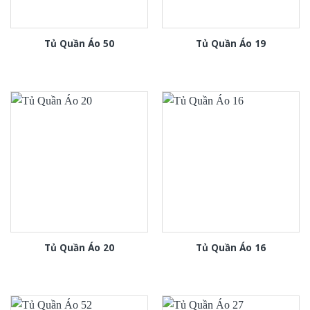
Tủ Quần Áo 50
Tủ Quần Áo 19
Tủ Quần Áo 20
Tủ Quần Áo 16