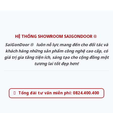
HỆ THỐNG SHOWROOM SAIGONDOOR ®
SaiGonDoor ® luôn nỗ lực mang đến cho đối tác và
khách hàng những sản phẩm công nghệ cao cấp, có
giá trị gia tăng tiện ích, sáng tạo cho cộng đồng một
tương lai tốt đẹp hơn!
Tổng đài tư vấn miễn phí: 0824.400.400